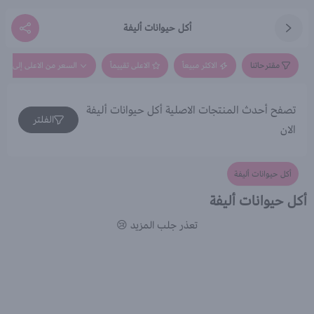
أكل حيوانات أليفة
مقترحاتنا
الاكثر مبيعاً
الاعلى تقييماً
السعر من الاعلى إلى الاق
تصفح أحدث المنتجات الاصلية أكل حيوانات أليفة
الفلتر
الان
أكل حيوانات أليفة
أكل حيوانات أليفة
تعذر جلب المزيد 😢