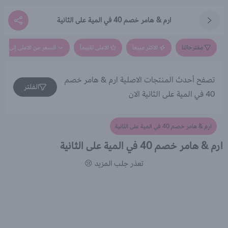
ارم & هامر خصم 40 في المية على الثانية
مقترحاتنا
الاكثر مبيعاً
الاعلى تقييماً
السعر من الاعلى إلى الاق
تصفح أحدث المنتجات الاصلية ارم & هامر خصم
الفلتر
40 في المية على الثانية الان
ارم & هامر خصم 40 في المية على الثانية
ارم & هامر خصم 40 في المية على الثانية
تعذر جلب المزيد 😢