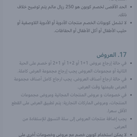
الحد الأقصى لخصم كوبون هو 250 ريال مالم يتم توضيح خلاف
ذلك.
لا تشمل كوبونات الخصم منتجات الأدوية أو الأدوية اللاوصفية أو
حليب الأطفال أو أكل الأطفال أو الحفاظات.
17. العروض
في حالة إرجاع عروض 1+1 أو 2+1 أو 1+2 أو خصم على الحبة
الثانية أو مجموعات العروض يجب إرجاع مجموعة العرض كاملة.
في حالة ارجاع أصناف العروض، يجب ارجاع كامل أصناف مجموعة
العرض بقيمتها وقت العرض.
في خصومات و عروض المنتجات المجانية وعروض مجموعات
المنتجات، وعروض الماركات التجارية: يتم تطبيق العرض على القطع
الأقل سعرا.
يجب إضافة منتجات العروض إلى سلة التسوق للإستفادة من
العرض.
لا يمكن استخدام كوبون خصم مع عروض وخصومات أخرى على