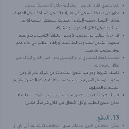
يتم توضيح فترة التوصيل المتوقعة خلال كل وسيلة شحن.
يظهر فى صفحة الشحن كل خيارات الشحن المتاحة داخل المدينة,
ويختار العميل وسيلة الشحن المطابقة لمنطقته حسب الاحياء
السكنية داخل نطاق المندوب أو الشركة.
في حالة الطلب من مندوب لا يغطي منطقة التوصيل, يتم تغيير
مندوب الشحن للمندوب المناسب, أو إلغاء الطلب في حالة عدم
توفر مندوب مناسب.
يجب مراجعة المشتري فرع التوصيل عند اختيار الفرع للتأكد من
توافر المنتجات.
تختلف شروط ومواعيد شحن المنتجات من شركة لشركة ومن
مندوب توصيل لآخر, برجاء التأكد من ملائمة شركة الشحن لطبيعة
المنتجات المطلوبة.
لا توفر شركة أرامكس شحن مبرد لحليب وأكل الأطفال, لذلك لا
يمكن شحن الحليب وأكل الأطفال من خلال شركة أرامكس.
13. الدفع
يمكن الدفع عن طريق بطاقات مدى، البطاقات الائتمانية، أبل باي أو