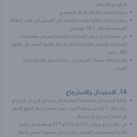
الدفع عن الاستلام.
سيتم احتساب المبالغ بالريال السعودي.
سيتم استرداد مبالغ الطلبات الملغية قبل التوصيل إلى نفس البطاقة
المستخدمة خلال 7-14 يوم عمل.
في خصومات و عروض المنتجات المجانية وعروض مجموعات
المنتجات، وعروض الماركات التجارية: يتم تطبيق العرض على القطع
الأقل سعرا.
يجب إضافة منتجات العروض إلى سلة التسوق للإستفادة من
العرض.
14. الاستبدال والاسترجاع
لإعادة أو استبدال المنتجات المشتراة قم بزيارة أي فرع من فروع اي
براند خلال 7 أيام من عملية الشراء، يجب إحضار إيصال الدفع لإتمام
أي عملية استرجاع أو استبدال.
في حالة إرجاع عروض 1+1 أو 2+1 أو 1+2 أو خصم على الحبة
الثانية أو مجموعات العروض يجب إرجاع مجموعة العرض كاملة.