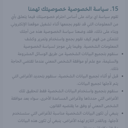
15. سياسة الخصوصية خصوصيتك تهمنا
تقوم سياسة اي براند على أساس احترام خصوصيتك فيما يتعلق بأي
من المعلومات التي قد نقوم بجمعها أثناء تشغيل موقعنا الإلكتروني.
وبناء على ذلك، فقد وضعنا سياسة الخصوصية هذه من أجلك
لتتمكن من فهم كيف نقوم بجمع واستخدام وتمرير وكشف
المعلومات الشخصية. وفيما يلي موجز لسياسة الخصوصية
سنقوم بتجميع البيانات الشخصية عن طريق الوسائل المشروعة
والسليمة، مع علم أو موافقة الشخص المعني عندما تقتضي الحاجة
ذلك.
قبل أو أثناء تجميع البيانات الشخصية، سنقوم بتحديد الأغراض التي
يتم لأجلها تجميع البيانات.
سنقوم بتجميع واستخدام البيانات الشخصية فقط لتحقيق تلك
الأغراض التي حددناها ولأغراض المساعدة الأخرى، سواء بعد موافقة
الشخص المعني أو وفق ما يقتضيه القانون.
ينبغي أن تكون البيانات الشخصية مناسبة للأغراض التي ستستخدم
لأجلها، وبالقدر اللازم لهذه الأغراض، ينبغي أن تكون هذه البيانات