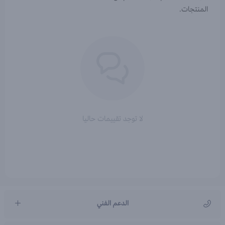
المنتجات.
لا توجد تقييمات حاليا
الدعم الفني