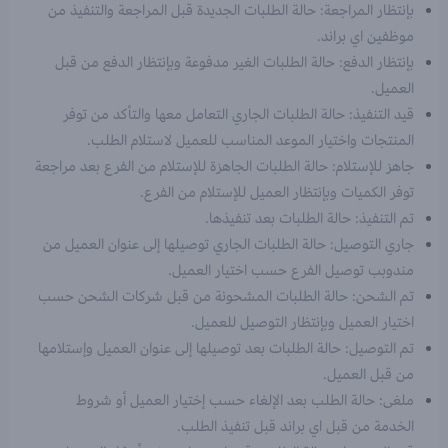
بإنتظار المراجعة: حالة الطلبات الجديدة قبل المراجعة والتنفيذ من
موظفين اي براند.
بإنتظار الدفع: حالة الطلبات الغير مدفوعة وبإنتظار الدفع من قبل
العميل.
قيد التنفيذ: حالة الطلبات الجاري التعامل معها والتأكد من توفر
المنتجات واختيار الموعد المناسب للعميل لاستلام الطلب.
جاهز للإستلام: حالة الطلبات الجاهزة للإستلام من الفرع بعد مراجعة
توفر الكميات وبإنتظار العميل للإستلام من الفرع.
تم التنفيذ: حالة الطلبات بعد تنفيذها.
جاري التوصيل: حالة الطلبات الجاري توصيلها إلى عنوان العميل من
مندوبب توصيل الفرع حسب اختيار العميل.
تم الشحن: حالة الطلبات المشحونة من قبل شركات الشحن حسب
اختيار العميل وبإنتظار التوصيل للعميل.
تم التوصيل: حالة الطلبات بعد توصيلها إلى عنوان العميل وإستلامها
من قبل العميل.
ملغى: حالة الطلب بعد الإلغاء حسب إختيار العميل أو شروط
الخدمة من قبل اي براند قبل تنفيذ الطلب.