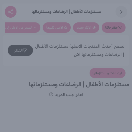
مستلزمات الأطفال | الرضاعات ومستلزماتها
مقترحاتنا
الاكثر مبيعاً
الاعلى تقييماً
السعر من الاعلى إلى الاق
تصفح أحدث المنتجات الاصلية مستلزمات الأطفال
الفلتر
| الرضاعات ومستلزماتها الان
الرضاعات ومستلزماتها
مستلزمات الأطفال | الرضاعات ومستلزماتها
تعذر جلب المزيد 😢