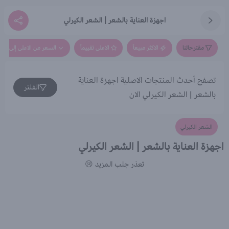
اجهزة العناية بالشعر | الشعر الكيرلي
مقترحاتنا
الاكثر مبيعاً
الاعلى تقييماً
السعر من الاعلى إلى الاق
تصفح أحدث المنتجات الاصلية اجهزة العناية
الفلتر
بالشعر | الشعر الكيرلي الان
الشعر الكيرلي
اجهزة العناية بالشعر | الشعر الكيرلي
تعذر جلب المزيد 😢