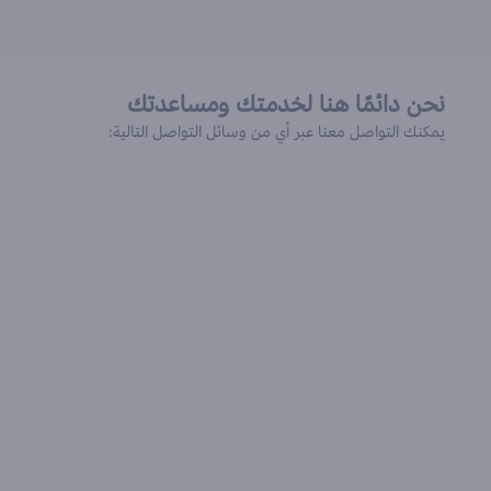
نحن دائمًا هنا لخدمتك ومساعدتك
يمكنك التواصل معنا عبر أي من وسائل التواصل التالية: