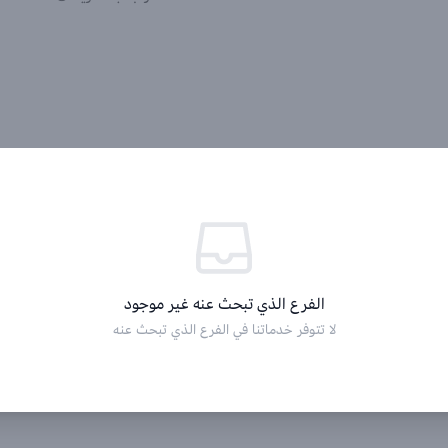
الفرع الذي تبحث عنه غير موجود
لا تتوفر خدماتنا في الفرع الذي تبحث عنه