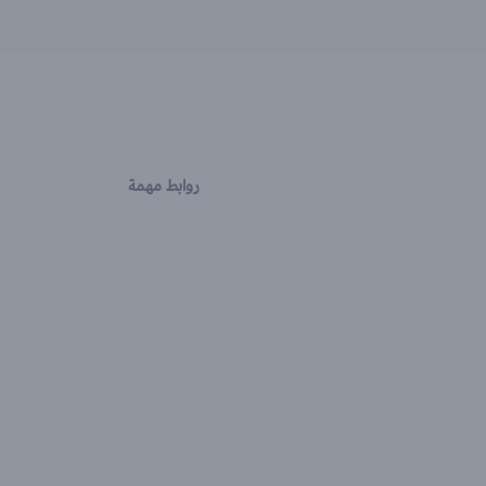
روابط مهمة