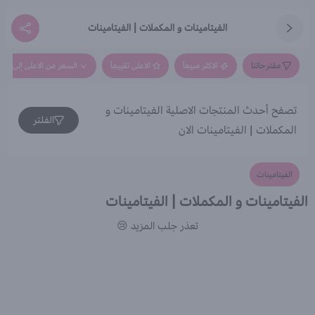
الفيتامينات و المكملات | الفيتامينات
مقترحاتنا
الاكثر مبيعاً
الاعلى تقييماً
السعر من الاعلى إلى الاق
تصفح أحدث المنتجات الاصلية الفيتامينات و
الفلتر
المكملات | الفيتامينات الان
الفيتامينات
الفيتامينات و المكملات | الفيتامينات
تعذر جلب المزيد 😢