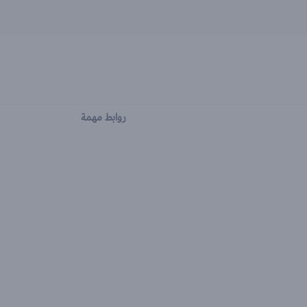
روابط مهمة