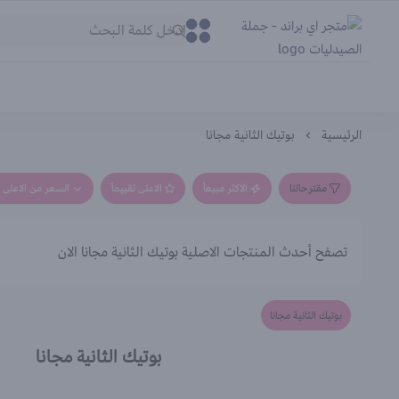
متجر اي براند - جملة الصيدليات
0
0
الرئيسية
بوتيك الثانية مجانا
مقترحاتنا
الاكثر مبيعاً
الاعلى تقييماً
السعر من الاعلى إ
تصفح أحدث المنتجات الاصلية بوتيك الثانية مجانا الان
بوتيك الثانية مجانا
بوتيك الثانية مجانا