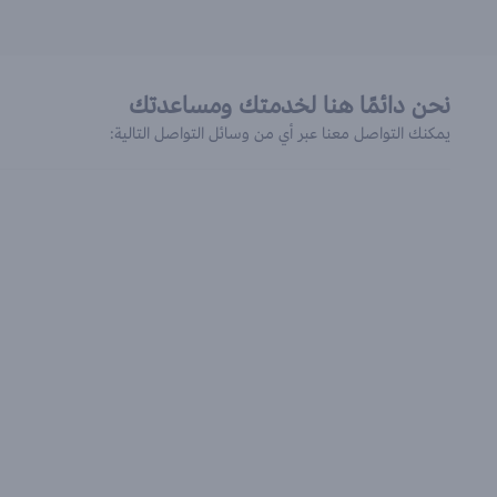
نحن دائمًا هنا لخدمتك ومساعدتك
يمكنك التواصل معنا عبر أي من وسائل التواصل التالية: