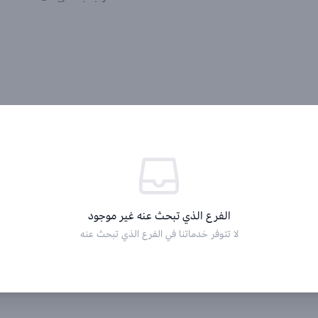
الفرع الذي تبحث عنه غير موجود
لا تتوفر خدماتنا في الفرع الذي تبحث عنه