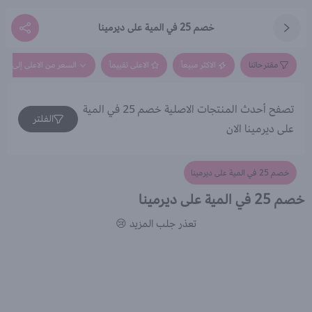
خصم 25 في المية على ديرمينا
مقترحاتنا
الاكثر مبيعاً
الاعلى تقييماً
السعر من الاعلى إلى الاق
تصفح أحدث المنتجات الاصلية خصم 25 في المية
الفلتر
على ديرمينا الان
خصم 25 في المية على ديرمينا
خصم 25 في المية على ديرمينا
تعذر جلب المزيد 😢