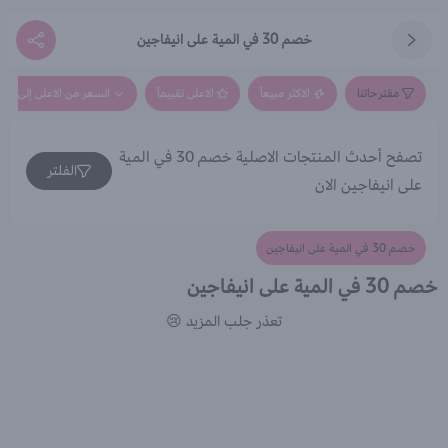
خصم 30 في المية على انيفاجين
مقترحاتنا
الاكثر مبيعاً
الاعلى تقييماً
السعر من الاعلى إلى الاق
تصفح أحدث المنتجات الاصلية خصم 30 في المية
الفلتر
على انيفاجين الان
خصم 30 في المية على انيفاجين
خصم 30 في المية على انيفاجين
تعذر جلب المزيد 😢