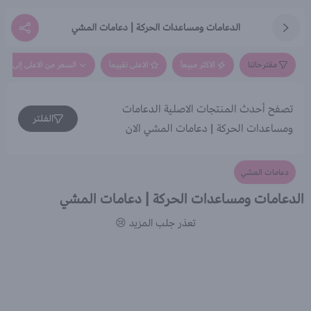
الدعامات ومساعدات الحركة | دعامات المشي
مقترحاتنا
الاكثر مبيعاً
الاعلى تقييماً
السعر من الاعلى إلى الاق
تصفح أحدث المنتجات الاصلية الدعامات
الفلتر
ومساعدات الحركة | دعامات المشي الان
دعامات المشي
الدعامات ومساعدات الحركة | دعامات المشي
تعذر جلب المزيد 😢