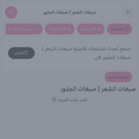
صبغات الشعر | صبغات الجذور
مقترحاتنا
الاكثر مبيعاً
الاعلى تقييماً
السعر من الاعلى إلى الاق
تصفح أحدث المنتجات الاصلية صبغات الشعر |
الفلتر
صبغات الجذور الان
صبغات الجذور
صبغات الشعر | صبغات الجذور
تعذر جلب المزيد 😢