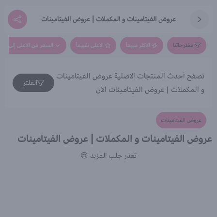
عروض الفيتامينات و المكملات | عروض الفيتامينات
مقترحاتنا
الاكثر مبيعاً
الاعلى تقييماً
السعر من الاعلى إلى الاق
تصفح أحدث المنتجات الاصلية عروض الفيتامينات
الفلتر
و المكملات | عروض الفيتامينات الان
عروض الفيتامينات
عروض الفيتامينات و المكملات | عروض الفيتامينات
تعذر جلب المزيد 😢