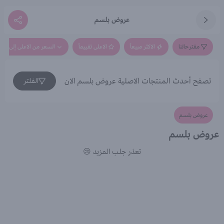
عروض بلسم
مقترحاتنا
الاكثر مبيعاً
الاعلى تقييماً
السعر من الاعلى إلى الاق
تصفح أحدث المنتجات الاصلية عروض بلسم الان
الفلتر
عروض بلسم
عروض بلسم
تعذر جلب المزيد 😢