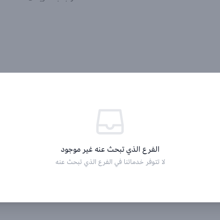
الفرع الذي تبحث عنه غير موجود
لا تتوفر خدماتنا في الفرع الذي تبحث عنه