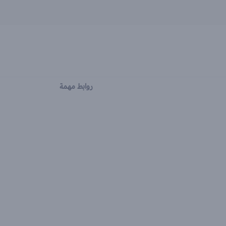
روابط مهمة