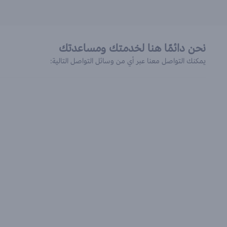
نحن دائمًا هنا لخدمتك ومساعدتك
يمكنك التواصل معنا عبر أي من وسائل التواصل التالية: