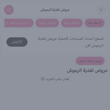
عروض تغذية الرموش
مقترحاتنا
الاكثر مبيعاً
الاعلى تقييماً
السعر من الاعلى إلى الاق
تصفح أحدث المنتجات الاصلية عروض تغذية
الفلتر
الرموش الان
عروض تغذية الرموش
عروض تغذية الرموش
تعذر جلب المزيد 😢