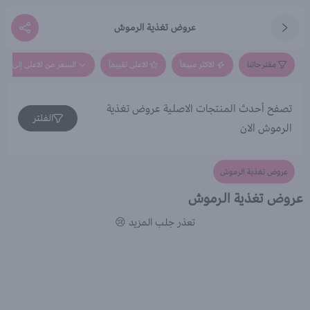
عروض تغذية الرموش
مقترحاتنا
الاكثر مبيعاً
الاعلى تقييماً
السعر من الاعلى إلى الاق
تصفح أحدث المنتجات الاصلية عروض تغذية
الفلتر
الرموش الان
عروض تغذية الرموش
عروض تغذية الرموش
تعذر جلب المزيد 😢