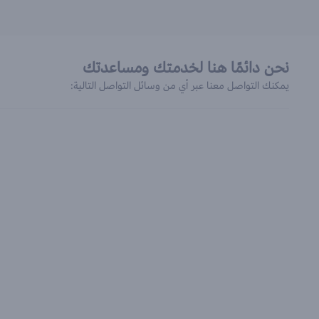
نحن دائمًا هنا لخدمتك ومساعدتك
يمكنك التواصل معنا عبر أي من وسائل التواصل التالية: