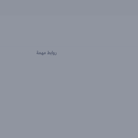
روابط مهمة