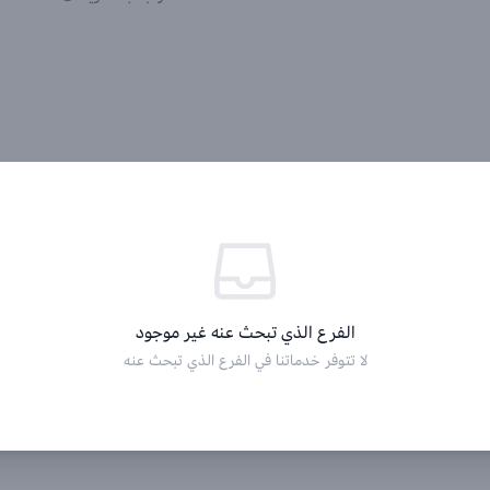
الفرع الذي تبحث عنه غير موجود
لا تتوفر خدماتنا في الفرع الذي تبحث عنه