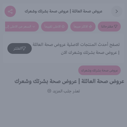
عروض صحة العائلة | عروض صحة بشرتك وشعرك
مقترحاتنا
الاكثر مبيعاً
الاعلى تقييماً
السعر من الاعلى إلى الاق
تصفح أحدث المنتجات الاصلية عروض صحة العائلة
الفلتر
| عروض صحة بشرتك وشعرك الان
عروض صحة بشرتك وشعرك
عروض صحة العائلة | عروض صحة بشرتك وشعرك
تعذر جلب المزيد 😢