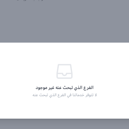
الفرع الذي تبحث عنه غير موجود
لا تتوفر خدماتنا في الفرع الذي تبحث عنه