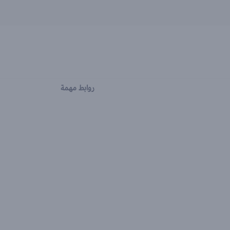
روابط مهمة