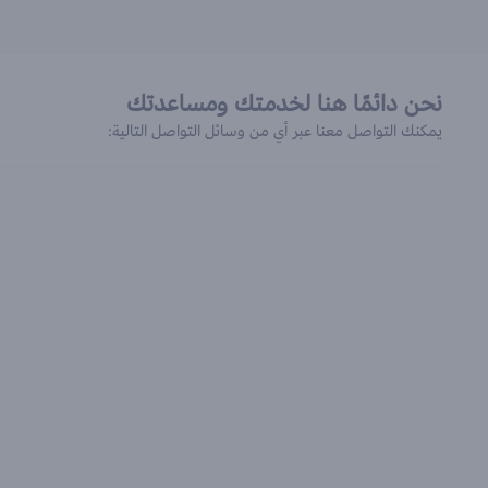
نحن دائمًا هنا لخدمتك ومساعدتك
يمكنك التواصل معنا عبر أي من وسائل التواصل التالية: