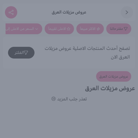
عروض مزيلات العرق
مقترحاتنا
الاكثر مبيعاً
الاعلى تقييماً
السعر من الاعلى إلى الاق
تصفح أحدث المنتجات الاصلية عروض مزيلات
الفلتر
العرق الان
عروض مزيلات العرق
عروض مزيلات العرق
تعذر جلب المزيد 😢