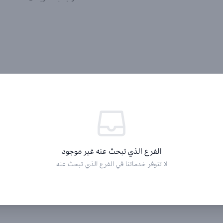
الفرع الذي تبحث عنه غير موجود
لا تتوفر خدماتنا في الفرع الذي تبحث عنه