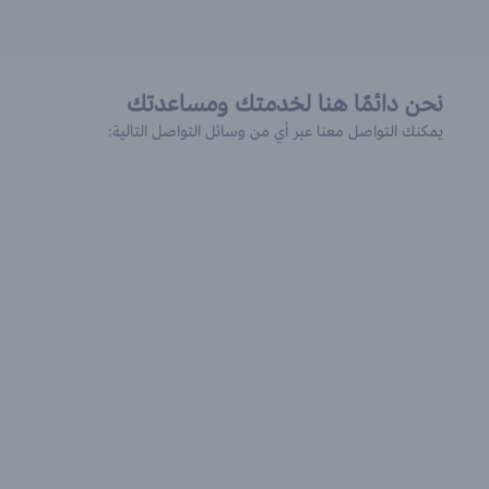
نحن دائمًا هنا لخدمتك ومساعدتك
يمكنك التواصل معنا عبر أي من وسائل التواصل التالية: