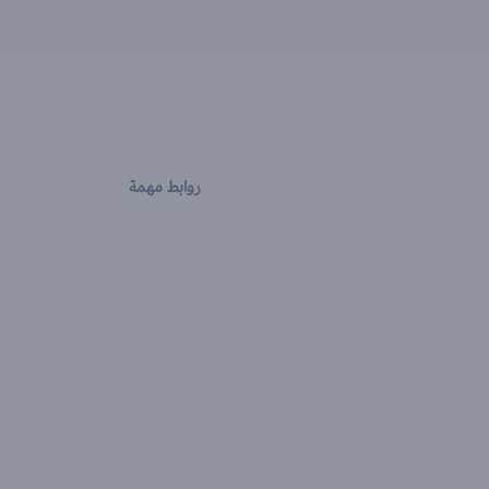
روابط مهمة