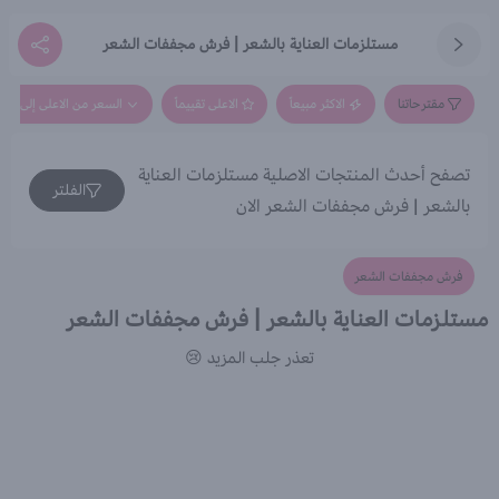
مستلزمات العناية بالشعر | فرش مجففات الشعر
مقترحاتنا
الاكثر مبيعاً
الاعلى تقييماً
السعر من الاعلى إلى الاق
تصفح أحدث المنتجات الاصلية مستلزمات العناية
الفلتر
بالشعر | فرش مجففات الشعر الان
فرش مجففات الشعر
مستلزمات العناية بالشعر | فرش مجففات الشعر
تعذر جلب المزيد 😢