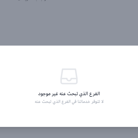
الفرع الذي تبحث عنه غير موجود
لا تتوفر خدماتنا في الفرع الذي تبحث عنه