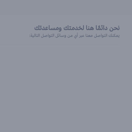
نحن دائمًا هنا لخدمتك ومساعدتك
يمكنك التواصل معنا عبر أي من وسائل التواصل التالية: