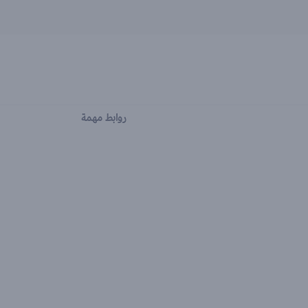
روابط مهمة