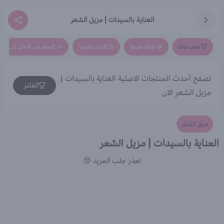
العناية بالسيدات | مزيل الشعر
مقترحاتنا
الاكثر مبيعاً
الاعلى تقييماً
السعر من الاعلى إلى الاق
تصفح أحدث المنتجات الاصلية العناية بالسيدات |
الفلتر
مزيل الشعر الان
مزيل الشعر
العناية بالسيدات | مزيل الشعر
تعذر جلب المزيد 😢