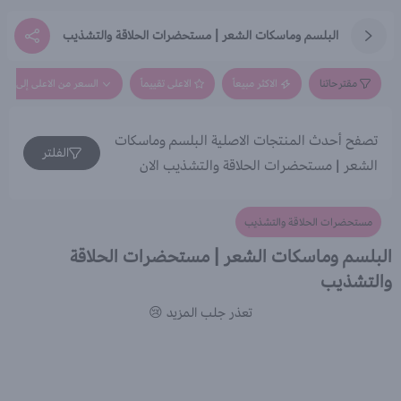
البلسم وماسكات الشعر | مستحضرات الحلاقة والتشذيب
مقترحاتنا
الاكثر مبيعاً
الاعلى تقييماً
السعر من الاعلى إلى الاق
تصفح أحدث المنتجات الاصلية البلسم وماسكات
الفلتر
الشعر | مستحضرات الحلاقة والتشذيب الان
مستحضرات الحلاقة والتشذيب
البلسم وماسكات الشعر | مستحضرات الحلاقة
والتشذيب
تعذر جلب المزيد 😢