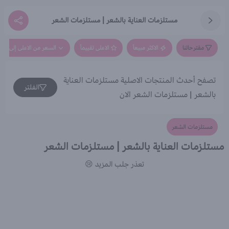
مستلزمات العناية بالشعر | مستلزمات الشعر
مقترحاتنا
الاكثر مبيعاً
الاعلى تقييماً
السعر من الاعلى إلى الاق
تصفح أحدث المنتجات الاصلية مستلزمات العناية
الفلتر
بالشعر | مستلزمات الشعر الان
مستلزمات الشعر
مستلزمات العناية بالشعر | مستلزمات الشعر
تعذر جلب المزيد 😢