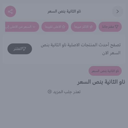
ناو الثانية بنص السعر
مقترحاتنا
الاكثر مبيعاً
الاعلى تقييماً
السعر من الاعلى إلى الاق
تصفح أحدث المنتجات الاصلية ناو الثانية بنص
الفلتر
السعر الان
ناو الثانية بنص السعر
ناو الثانية بنص السعر
تعذر جلب المزيد 😢