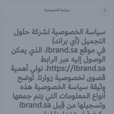
سياسة الخصوصية
سياسة الخصوصية لشركة حلول
التجميل (آي براند)
في موقع ibrand.sa، الذي يمكن
الوصول إليه عبر الرابط
https://ibrand.sa، نولي أهمية
قصوى لخصوصية زوارنا. توضح
وثيقة سياسة الخصوصية هذه
أنواع المعلومات التي يتم جمعها
وتسجيلها من قِبل ibrand.sa