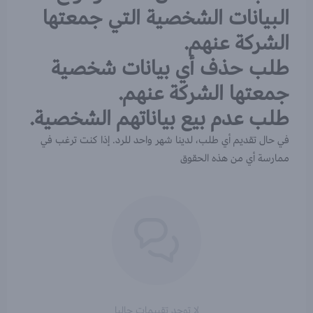
البيانات الشخصية التي جمعتها
الشركة عنهم.
طلب حذف أي بيانات شخصية
جمعتها الشركة عنهم.
طلب عدم بيع بياناتهم الشخصية.
في حال تقديم أي طلب، لدينا شهر واحد للرد. إذا كنت ترغب في
ممارسة أي من هذه الحقوق
لا توجد تقييمات حاليا