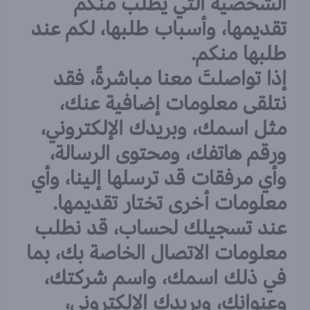
الشخصية التي يُطلب منكم
تقديمها، وأسباب طلبها، لكم عند
طلبها منكم.
إذا تواصلتَ معنا مباشرةً، فقد
نتلقى معلومات إضافية عنك،
مثل اسمك، وبريدك الإلكتروني،
ورقم هاتفك، ومحتوى الرسالة،
وأي مرفقات قد ترسلها إلينا، وأي
معلومات أخرى تختار تقديمها.
عند تسجيلك لحساب، قد نطلب
معلومات الاتصال الخاصة بك، بما
في ذلك اسمك، واسم شركتك،
وعنوانك، وبريدك الإلكتروني،