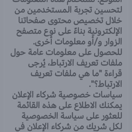
لتحسين تجربة المستخدمين من
خلال تخصيص محتوى صفحاتنا
الإلكترونية بناءً على نوع متصفح
الزوار و/أو معلومات أخرى.
للحصول على معلومات عامة حول
ملفات تعريف الارتباط، يُرجى
قراءة "ما هي ملفات تعريف
الارتباط؟".
سياسات خصوصية شركاء الإعلان
يمكنك الاطلاع على هذه القائمة
للعثور على سياسة الخصوصية
لكل شريك من شركاء الإعلان في