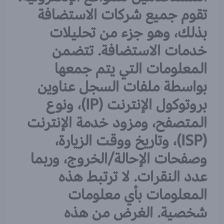
تقوم جميع شركات الاستضافة
بذلك، وهو جزء من تحليلات
خدمات الاستضافة. تتضمن
المعلومات التي يتم جمعها
بواسطة ملفات السجل عناوين
بروتوكول الإنترنت (IP)، ونوع
المتصفح، ومزود خدمة الإنترنت
(ISP)، وتاريخ ووقت الزيارة،
وصفحات الإحالة/الخروج، وربما
عدد النقرات. لا ترتبط هذه
المعلومات بأي معلومات
شخصية. الغرض من هذه