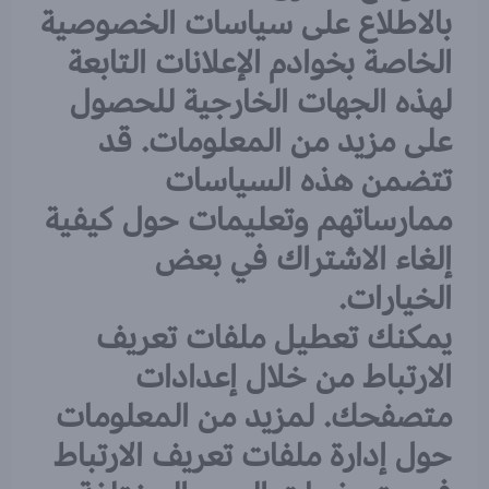
بالاطلاع على سياسات الخصوصية
الخاصة بخوادم الإعلانات التابعة
لهذه الجهات الخارجية للحصول
على مزيد من المعلومات. قد
تتضمن هذه السياسات
ممارساتهم وتعليمات حول كيفية
إلغاء الاشتراك في بعض
الخيارات.
يمكنك تعطيل ملفات تعريف
الارتباط من خلال إعدادات
متصفحك. لمزيد من المعلومات
حول إدارة ملفات تعريف الارتباط