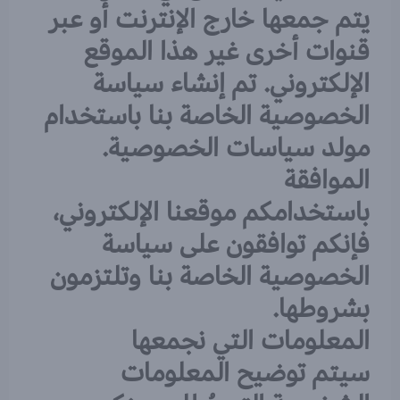
يتم جمعها خارج الإنترنت أو عبر
قنوات أخرى غير هذا الموقع
الإلكتروني. تم إنشاء سياسة
الخصوصية الخاصة بنا باستخدام
مولد سياسات الخصوصية.
الموافقة
باستخدامكم موقعنا الإلكتروني،
فإنكم توافقون على سياسة
الخصوصية الخاصة بنا وتلتزمون
بشروطها.
المعلومات التي نجمعها
سيتم توضيح المعلومات