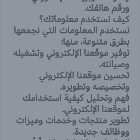
ورقم هاتفك.
كيف نستخدم معلوماتك؟
نستخدم المعلومات التي نجمعها
بطرق متنوعة، منها:
توفير موقعنا الإلكتروني وتشغيله
وصيانته.
تحسين موقعنا الإلكتروني
وتخصيصه وتطويره.
فهم وتحليل كيفية استخدامك
لموقعنا الإلكتروني.
تطوير منتجات وخدمات وميزات
ووظائف جديدة.