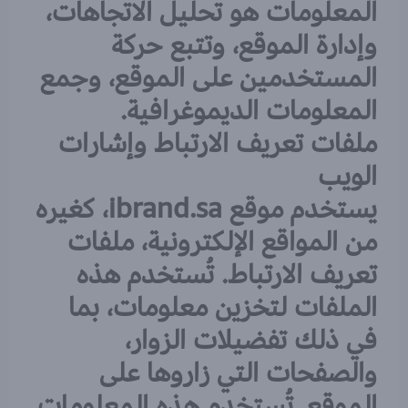
المعلومات هو تحليل الاتجاهات،
وإدارة الموقع، وتتبع حركة
المستخدمين على الموقع، وجمع
المعلومات الديموغرافية.
ملفات تعريف الارتباط وإشارات
الويب
يستخدم موقع ibrand.sa، كغيره
من المواقع الإلكترونية، ملفات
تعريف الارتباط. تُستخدم هذه
الملفات لتخزين معلومات، بما
في ذلك تفضيلات الزوار،
والصفحات التي زاروها على
الموقع. تُستخدم هذه المعلومات