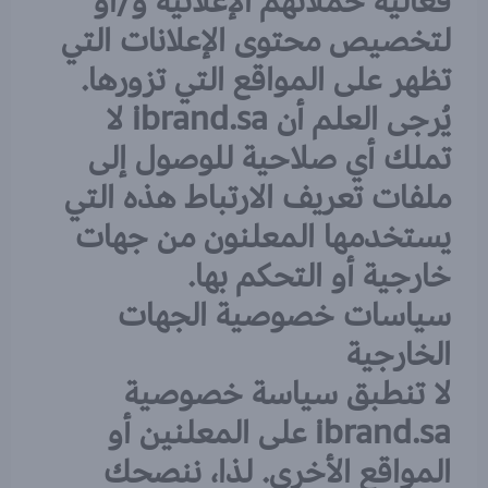
فعالية حملاتهم الإعلانية و/أو
لتخصيص محتوى الإعلانات التي
تظهر على المواقع التي تزورها.
يُرجى العلم أن ibrand.sa لا
تملك أي صلاحية للوصول إلى
ملفات تعريف الارتباط هذه التي
يستخدمها المعلنون من جهات
خارجية أو التحكم بها.
سياسات خصوصية الجهات
الخارجية
لا تنطبق سياسة خصوصية
ibrand.sa على المعلنين أو
المواقع الأخرى. لذا، ننصحك