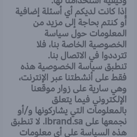
وكيفية استخدامنا لها.
إذا كانت لديكم أي أسئلة إضافية
أو كنتم بحاجة إلى مزيد من
المعلومات حول سياسة
الخصوصية الخاصة بنا، فلا
تترددوا في الاتصال بنا.
تنطبق سياسة الخصوصية هذه
فقط على أنشطتنا عبر الإنترنت،
وهي سارية على زوار موقعنا
الإلكتروني فيما يتعلق
بالمعلومات التي يشاركونها و/أو
نجمعها على ibrand.sa. لا تنطبق
هذه السياسة على أي معلومات