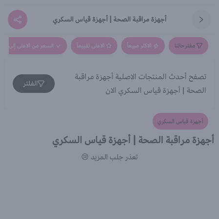
أجهزة مراقبة الصحة | أجهزة قياس السكري
مقترحاتنا
الاكثر مبيعاً
الاعلى تقييماً
السعر من الاعلى إلى الاق
تصفح أحدث المنتجات الاصلية أجهزة مراقبة
الفلتر
الصحة | أجهزة قياس السكري الان
أجهزة قياس السكري
أجهزة مراقبة الصحة | أجهزة قياس السكري
تعذر جلب المزيد 😢