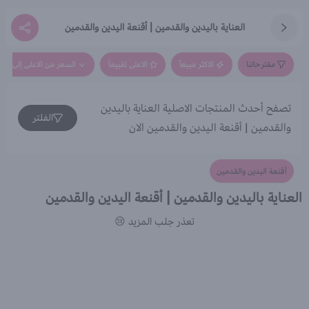
العناية باليدين والقدمين | أقنعة اليدين والقدمين
مقترحاتنا
الاكثر مبيعاً
الاعلى تقييماً
السعر من الاعلى إلى الاق
تصفح أحدث المنتجات الاصلية العناية باليدين
الفلتر
والقدمين | أقنعة اليدين والقدمين الان
أقنعة اليدين والقدمين
العناية باليدين والقدمين | أقنعة اليدين والقدمين
تعذر جلب المزيد 😢