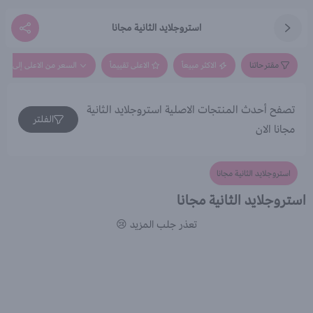
استروجلايد الثانية مجانا
مقترحاتنا
الاكثر مبيعاً
الاعلى تقييماً
السعر من الاعلى إلى الاق
تصفح أحدث المنتجات الاصلية استروجلايد الثانية
الفلتر
مجانا الان
استروجلايد الثانية مجانا
استروجلايد الثانية مجانا
تعذر جلب المزيد 😢