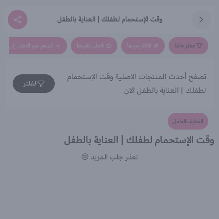
وقت الإستحمام لطفلك | العناية بالطفل
مقترحاتنا
الاكثر مبيعاً
الاعلى تقييماً
السعر من الاعلى إلى الاق
تصفح أحدث المنتجات الاصلية وقت الإستحمام
الفلتر
لطفلك | العناية بالطفل الان
العناية بالطفل
وقت الإستحمام لطفلك | العناية بالطفل
تعذر جلب المزيد 😢