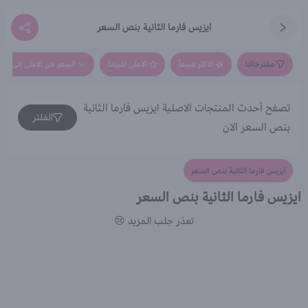
ايزيس فارما الثانية بنص السعر
مقترحاتنا
الاكثر مبيعاً
الاعلى تقييماً
السعر من الاعلى إلى الاق
تصفح أحدث المنتجات الاصلية ايزيس فارما الثانية
الفلتر
بنص السعر الان
ايزيس فارما الثانية بنص السعر
ايزيس فارما الثانية بنص السعر
تعذر جلب المزيد 😢