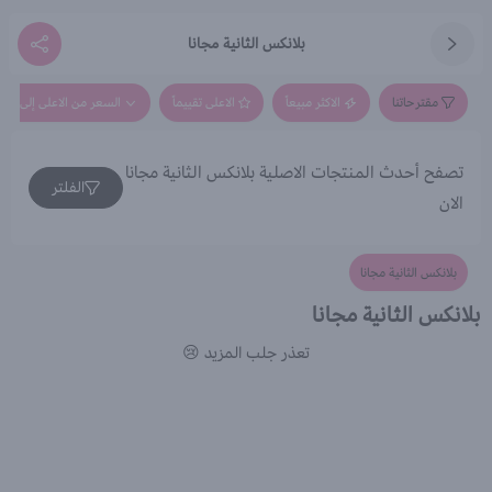
بلانكس الثانية مجانا
مقترحاتنا
الاكثر مبيعاً
الاعلى تقييماً
السعر من الاعلى إلى الاق
تصفح أحدث المنتجات الاصلية بلانكس الثانية مجانا
الفلتر
الان
بلانكس الثانية مجانا
بلانكس الثانية مجانا
تعذر جلب المزيد 😢