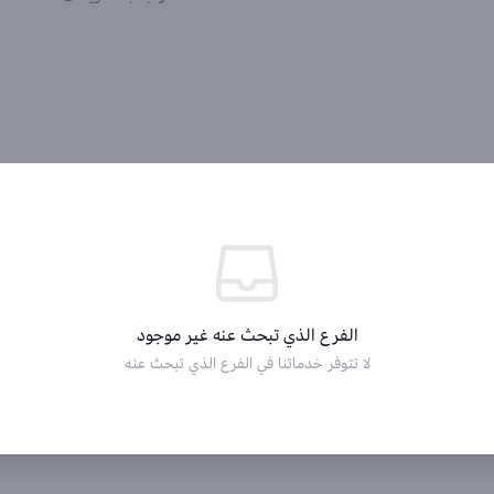
الفرع الذي تبحث عنه غير موجود
لا تتوفر خدماتنا في الفرع الذي تبحث عنه