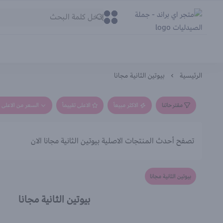
متجر اي براند - جملة الصيدليات
0
0
الرئيسية
بيوتين الثانية مجانا
مقترحاتنا
الاكثر مبيعاً
الاعلى تقييماً
السعر من الاعلى إ
تصفح أحدث المنتجات الاصلية بيوتين الثانية مجانا الان
بيوتين الثانية مجانا
بيوتين الثانية مجانا