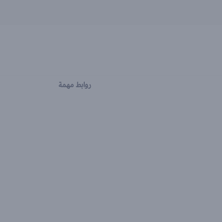
روابط مهمة