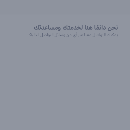
نحن دائمًا هنا لخدمتك ومساعدتك
يمكنك التواصل معنا عبر أي من وسائل التواصل التالية: