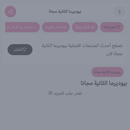
بيوديرما الثانية مجانا
مقترحاتنا
الاكثر مبيعاً
الاعلى تقييماً
السعر من الاعلى إلى الاق
تصفح أحدث المنتجات الاصلية بيوديرما الثانية
الفلتر
مجانا الان
بيوديرما الثانية مجانا
بيوديرما الثانية مجانا
تعذر جلب المزيد 😢