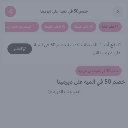
خصم 50 في المية على ديرمينا
مقترحاتنا
الاكثر مبيعاً
الاعلى تقييماً
السعر من الاعلى إلى الاق
تصفح أحدث المنتجات الاصلية خصم 50 في المية
الفلتر
على ديرمينا الان
خصم 50 في المية على ديرمينا
خصم 50 في المية على ديرمينا
تعذر جلب المزيد 😢