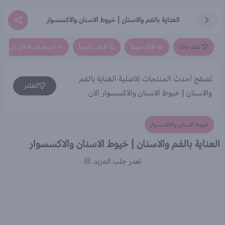
العناية بالفم والاسنان | خيوط الاسنان والاكسسوار
مقترحاتنا
الاكثر مبيعاً
الاعلى تقييماً
السعر من الاعلى إلى الاق
تصفح أحدث المنتجات الاصلية العناية بالفم
الفلتر
والاسنان | خيوط الاسنان والاكسسوار الان
خيوط الاسنان والاكسسوار
العناية بالفم والاسنان | خيوط الاسنان والاكسسوار
تعذر جلب المزيد 😢