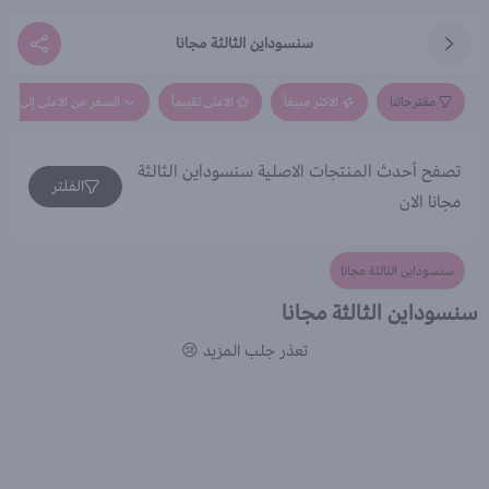
سنسوداين الثالثة مجانا
مقترحاتنا
الاكثر مبيعاً
الاعلى تقييماً
السعر من الاعلى إلى الاق
تصفح أحدث المنتجات الاصلية سنسوداين الثالثة
الفلتر
مجانا الان
سنسوداين الثالثة مجانا
سنسوداين الثالثة مجانا
تعذر جلب المزيد 😢