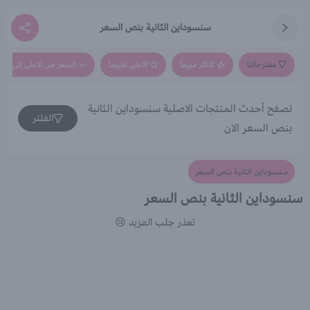
سنسوداين الثانية بنص السعر
مقترحاتنا
الاكثر مبيعاً
الاعلى تقييماً
السعر من الاعلى إلى الاق
تصفح أحدث المنتجات الاصلية سنسوداين الثانية
الفلتر
بنص السعر الان
سنسوداين الثانية بنص السعر
سنسوداين الثانية بنص السعر
تعذر جلب المزيد 😢