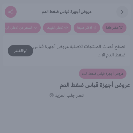
عروض أجهزة قياس ضغط الدم
مقترحاتنا
الاكثر مبيعاً
الاعلى تقييماً
السعر من الاعلى إلى الاق
تصفح أحدث المنتجات الاصلية عروض أجهزة قياس
الفلتر
ضغط الدم الان
عروض أجهزة قياس ضغط الدم
عروض أجهزة قياس ضغط الدم
تعذر جلب المزيد 😢