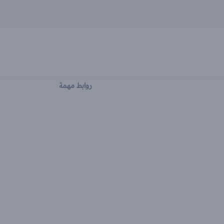
روابط مهمة