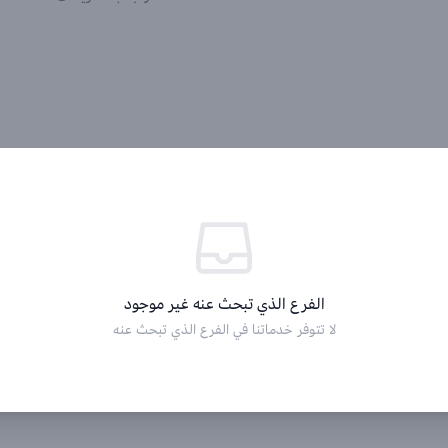
الفرع الذي تبحث عنه غير موجود
لا تتوفر خدماتنا في الفرع الذي تبحث عنه