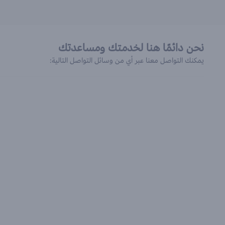
نحن دائمًا هنا لخدمتك ومساعدتك
يمكنك التواصل معنا عبر أي من وسائل التواصل التالية: