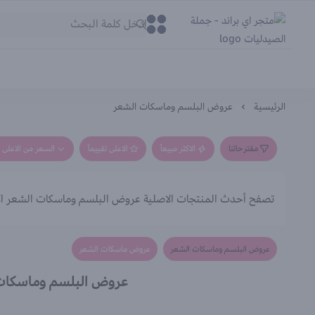
متجر اي براند - جملة الصيدليات
0
0
الرئيسية
عروض البلسم وماسكات الشعر
مقترحاتنا
الاكثر مبيعاً
الاعلى تقييماً
السعر من الاعلى إ
تصفح أحدث المنتجات الاصلية عروض البلسم وماسكات الشعر ال
عروض البلسم وماسكات الشعر
عروض ماسكات الشعر
عروض البلسم وماسكات