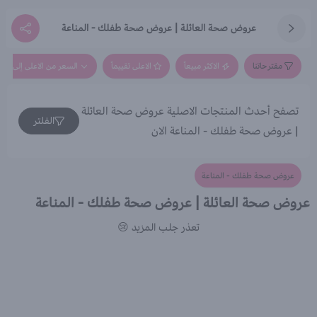
عروض صحة العائلة | عروض صحة طفلك - المناعة
مقترحاتنا
الاكثر مبيعاً
الاعلى تقييماً
السعر من الاعلى إلى الاق
تصفح أحدث المنتجات الاصلية عروض صحة العائلة
الفلتر
| عروض صحة طفلك - المناعة الان
عروض صحة طفلك - المناعة
عروض صحة العائلة | عروض صحة طفلك - المناعة
تعذر جلب المزيد 😢