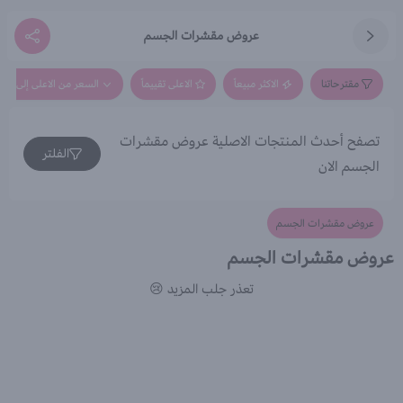
عروض مقشرات الجسم
مقترحاتنا
الاكثر مبيعاً
الاعلى تقييماً
السعر من الاعلى إلى الاق
تصفح أحدث المنتجات الاصلية عروض مقشرات
الفلتر
الجسم الان
عروض مقشرات الجسم
عروض مقشرات الجسم
تعذر جلب المزيد 😢