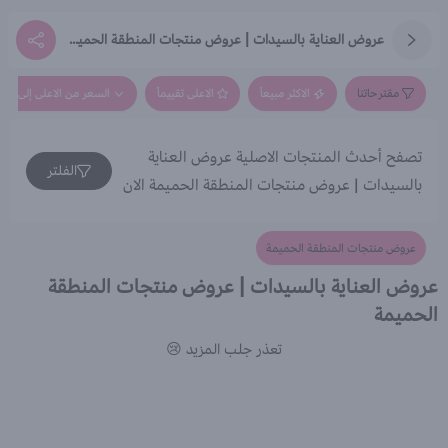
عروض العناية بالسيدات | عروض منتجات المنطقة الحميمة
مقترحاتنا
الاكثر مبيعاً
الاعلى تقييماً
السعر من الاعلى إلى الاق
تصفح أحدث المنتجات الاصلية عروض العناية
الفلتر
بالسيدات | عروض منتجات المنطقة الحميمة الان
عروض منتجات المنطقة الحميمة
عروض العناية بالسيدات | عروض منتجات المنطقة
الحميمة
تعذر جلب المزيد 😢