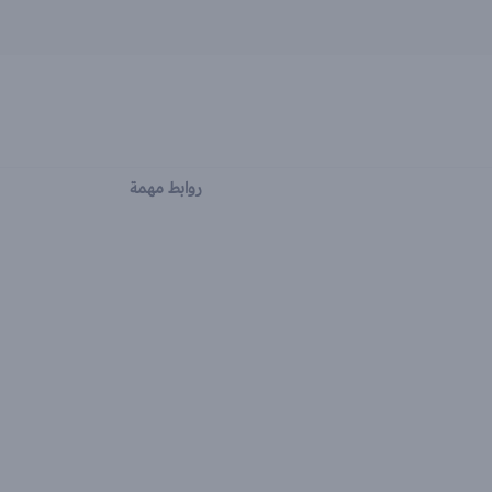
روابط مهمة