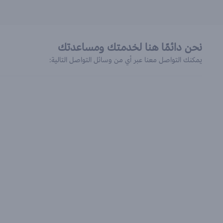
نحن دائمًا هنا لخدمتك ومساعدتك
يمكنك التواصل معنا عبر أي من وسائل التواصل التالية: