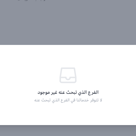
الفرع الذي تبحث عنه غير موجود
لا تتوفر خدماتنا في الفرع الذي تبحث عنه