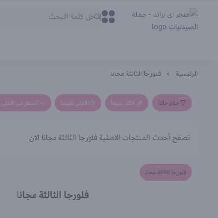
متجر اي براند - جملة الصيدليات
0
0
الرئيسية
فلورجا الثالثة مجانا
مقترحاتنا
الاكثر مبيعاً
الاعلى تقييماً
السعر من الاعلى إ
تصفح أحدث المنتجات الاصلية فلورجا الثالثة مجانا الان
فلورجا الثالثة مجانا
فلورجا الثالثة مجانا