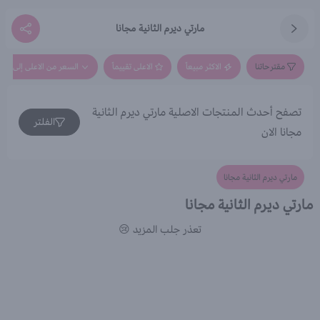
مارتي ديرم الثانية مجانا
مقترحاتنا
الاكثر مبيعاً
الاعلى تقييماً
السعر من الاعلى إلى الاق
تصفح أحدث المنتجات الاصلية مارتي ديرم الثانية
الفلتر
مجانا الان
مارتي ديرم الثانية مجانا
مارتي ديرم الثانية مجانا
تعذر جلب المزيد 😢