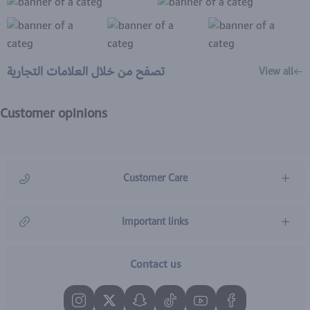
تصفح من خلال العلامات التجارية
View all
Customer opinions
Customer Care
966920031211
Important links
Contact us